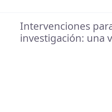
Intervenciones para
investigación: una v