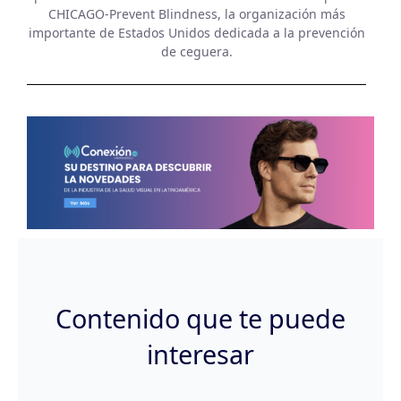
CHICAGO-Prevent Blindness, la organización más
importante de Estados Unidos dedicada a la prevención
de ceguera.
Contenido que te puede
interesar