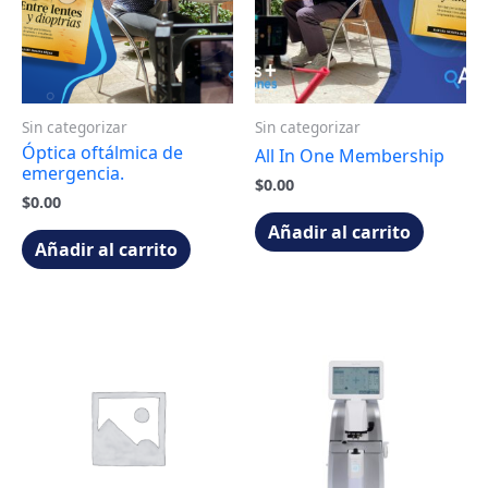
Sin categorizar
Sin categorizar
Óptica oftálmica de
All In One Membership
emergencia.
$
0.00
$
0.00
Añadir al carrito
Añadir al carrito