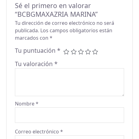
Sé el primero en valorar
“BCBGMAXAZRIA MARINA”
Tu dirección de correo electrónico no será
publicada.
Los campos obligatorios están
marcados con
*
Tu puntuación
*
Tu valoración
*
Nombre
*
Correo electrónico
*