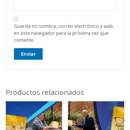
Guarda mi nombre, correo electrónico y web
en este navegador para la próxima vez que
comente.
Productos relacionados