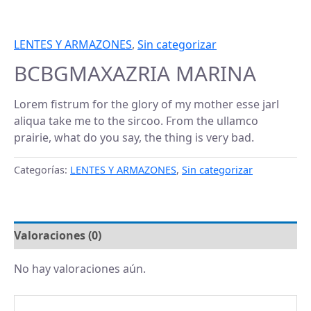
LENTES Y ARMAZONES
,
Sin categorizar
BCBGMAXAZRIA MARINA
Lorem fistrum for the glory of my mother esse jarl
aliqua take me to the sircoo.
From the ullamco
prairie, what do you say, the thing is very bad.
Categorías:
LENTES Y ARMAZONES
,
Sin categorizar
Valoraciones (0)
No hay valoraciones aún.