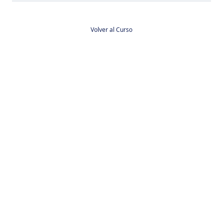
Volver al Curso