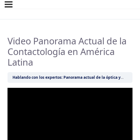
Video Panorama Actual de la
Contactología en América
Latina
Hablando con los expertos: Panorama actual de la óptica y la contactología en América Latina.