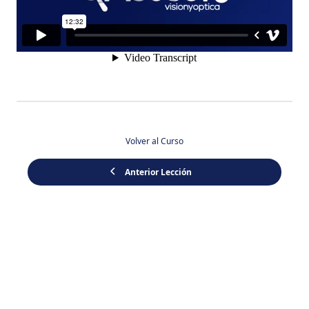
Volver al Curso
Anterior Lección