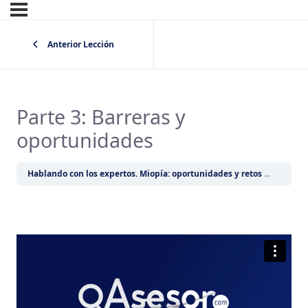
Anterior Lección
Parte 3: Barreras y
oportunidades
Hablando con los expertos. Miopía: oportunidades y retos en Latinoamérica.