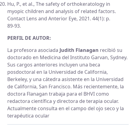
Hu, P., et al., The safety of orthokeratology in
myopic children and analysis of related factors.
Contact Lens and Anterior Eye, 2021. 44(1): p.
89-93.
PERFIL DE AUTOR:
La profesora asociada
Judith Flanagan
recibió su
doctorado en Medicina del Instituto Garvan, Sydney.
Sus cargos anteriores incluyen una beca
posdoctoral en la Universidad de California,
Berkeley, y una cátedra asistente en la Universidad
de California, San Francisco. Más recientemente, la
doctora Flanagan trabaja para el BHVI como
redactora científica y directora de terapia ocular.
Actualmente consulta en el campo del ojo seco y la
terapéutica ocular