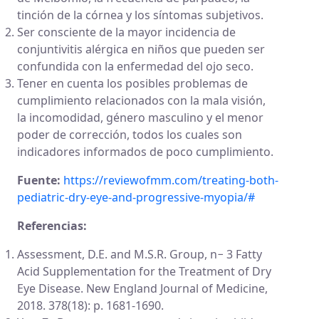
tinción de la córnea y los síntomas subjetivos.
Ser consciente de la mayor incidencia de
conjuntivitis alérgica en niños que pueden ser
confundida con la enfermedad del ojo seco.
Tener en cuenta los posibles problemas de
cumplimiento relacionados con la mala visión,
la incomodidad, género masculino y el menor
poder de corrección, todos los cuales son
indicadores informados de poco cumplimiento.
Fuente:
https://reviewofmm.com/treating-both-
pediatric-dry-eye-and-progressive-myopia/#
Referencias:
Assessment, D.E. and M.S.R. Group, n− 3 Fatty
Acid Supplementation for the Treatment of Dry
Eye Disease. New England Journal of Medicine,
2018. 378(18): p. 1681-1690.