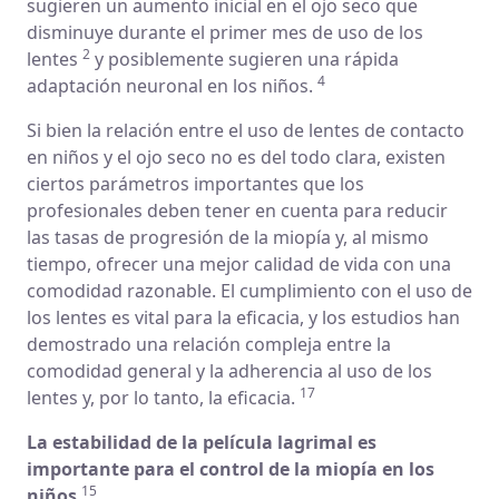
sugieren un aumento inicial en el ojo seco que
disminuye durante el primer mes de uso de los
2
lentes
y posiblemente sugieren una rápida
4
adaptación neuronal en los niños.
Si bien la relación entre el uso de lentes de contacto
en niños y el ojo seco no es del todo clara, existen
ciertos parámetros importantes que los
profesionales deben tener en cuenta para reducir
las tasas de progresión de la miopía y, al mismo
tiempo, ofrecer una mejor calidad de vida con una
comodidad razonable. El cumplimiento con el uso de
los lentes es vital para la eficacia, y los estudios han
demostrado una relación compleja entre la
comodidad general y la adherencia al uso de los
17
lentes y, por lo tanto, la eficacia.
La estabilidad de la película lagrimal es
importante para el control de la miopía en los
15
niños