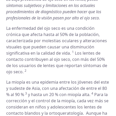
síntomas subjetivos y limitaciones en los actuales
procedimientos de diagnóstico pueden hacer que los
profesionales de la visión pasen por alto el ojo seco.
La enfermedad del ojo seco es una condición
crónica que afecta hasta al 50% de la población,
caracterizada por molestias oculares y alteraciones
visuales que pueden causar una disminución
1
significativa en la calidad de vida.
Los lentes de
contacto contribuyen al ojo seco, con más del 50%
de los usuarios de lentes que reportan síntomas de
2
ojo seco.
La miopía es una epidemia entre los jóvenes del este
y sudeste de Asia, con una afectación de entre el 80
3
4
% al 90 %
y hasta un 20 % con miopía alta.
Para la
corrección y el control de la miopía, cada vez más se
consideran en niños y adolescentes los lentes de
contacto blandos y la ortoqueratología. Aunque ha