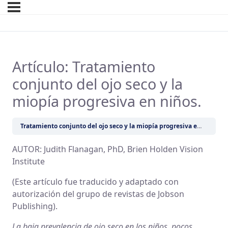
Artículo: Tratamiento
conjunto del ojo seco y la
miopía progresiva en niños.
Tratamiento conjunto del ojo seco y la miopía progresiva en niños
AUTOR: Judith Flanagan, PhD, Brien Holden Vision
Institute
(Este artículo fue traducido y adaptado con
autorización del grupo de revistas de Jobson
Publishing).
La baja prevalencia de ojo seco en los niños, pocos