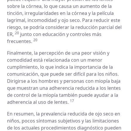
sobre la córnea, lo que causa un aumento de la
tinción, irregularidades en la córnea y la película
lagrimal, incomodidad y ojo seco. Para reducir este
riesgo, se podría considerar la reducción parcial del
20
ER,
junto con educación y controles más
20
frecuentes.
Finalmente, la percepción de una peor visión y
comodidad está relacionada con un menor
cumplimiento, lo que indica la importancia de la
comunicación, que puede ser difícil para los niños.
Dirigirse a los hombres y personas con miopía baja
que muestran una adherencia reducida a los lentes
de control de la miopía también puede ayudar a la
17
adherencia al uso de lentes.
En resumen, la prevalencia reducida de ojo seco en
niños, pocos síntomas subjetivos y las limitaciones
de los actuales procedimientos diagnóstico pueden