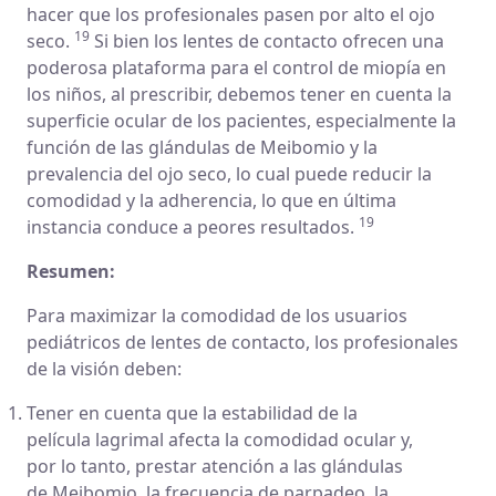
hacer que los profesionales pasen por alto el ojo
19
seco.
Si bien los lentes de contacto ofrecen una
poderosa plataforma para el control de miopía en
los niños, al prescribir, debemos tener en cuenta la
superficie ocular de los pacientes, especialmente la
función de las glándulas de Meibomio y la
prevalencia del ojo seco, lo cual puede reducir la
comodidad y la adherencia, lo que en última
19
instancia conduce a peores resultados.
Resumen:
Para maximizar la comodidad de los usuarios
pediátricos de lentes de contacto, los profesionales
de la visión deben:
Tener en cuenta que la estabilidad de la
película lagrimal afecta la comodidad ocular y,
por lo tanto, prestar atención a las glándulas
de Meibomio, la frecuencia de parpadeo, la