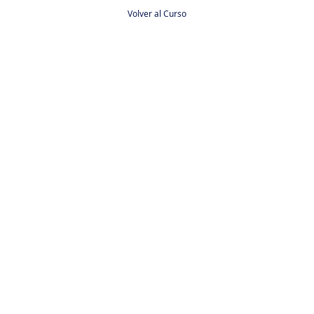
Volver al Curso