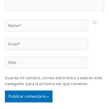
Name*
Email*
Web
Guarda mi nombre, correo electrónico y web en este
navegador para la próxima vez que comente.