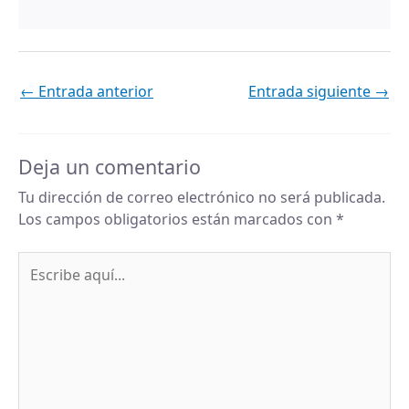
←
Entrada anterior
Entrada siguiente
→
Deja un comentario
Tu dirección de correo electrónico no será publicada.
Los campos obligatorios están marcados con
*
Escribe
aquí...