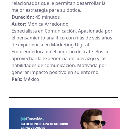
relacionados que le permitan desarrollar la
mejor estrategia para su óptica.
Duración:
45 minutos
Autor:
Mónica Arredondo
Especialista en Comunicación. Apasionada por
el pensamiento analítico con más de seis años
de experiencia en Marketing Digital.
Emprendedora en el negocio del café. Busca
aprovechar la experiencia de liderazgo y las
habilidades de comunicación. Motivada por
generar impacto positivo en su entorno.
País:
México