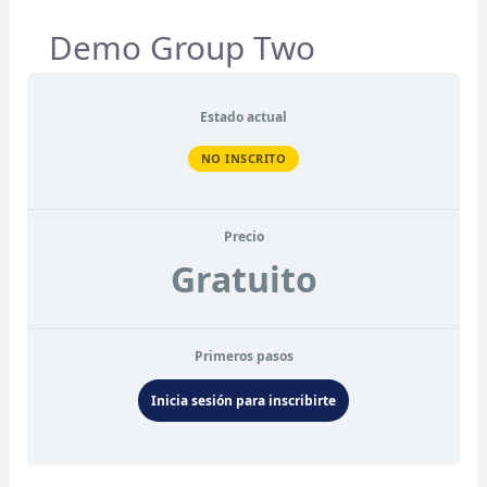
Demo Group Two
Estado actual
NO INSCRITO
Precio
Gratuito
Primeros pasos
Inicia sesión para inscribirte