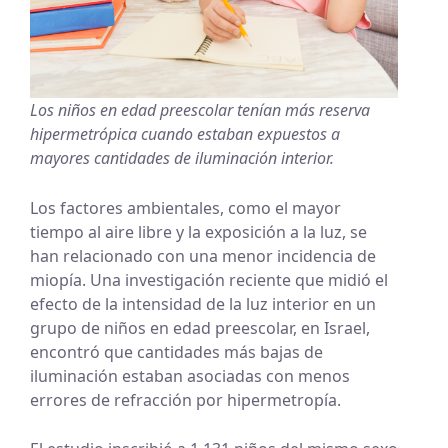
Los niños en edad preescolar tenían más reserva
hipermetrópica cuando estaban expuestos a
mayores cantidades de iluminación interior.
Los factores ambientales, como el mayor
tiempo al aire libre y la exposición a la luz, se
han relacionado con una menor incidencia de
miopía. Una investigación reciente que midió el
efecto de la intensidad de la luz interior en un
grupo de niños en edad preescolar, en Israel,
encontró que cantidades más bajas de
iluminación estaban asociadas con menos
errores de refracción por hipermetropía.