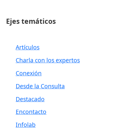
Ejes temáticos
Artículos
Charla con los expertos
Conexión
Desde la Consulta
Destacado
Encontacto
Infolab