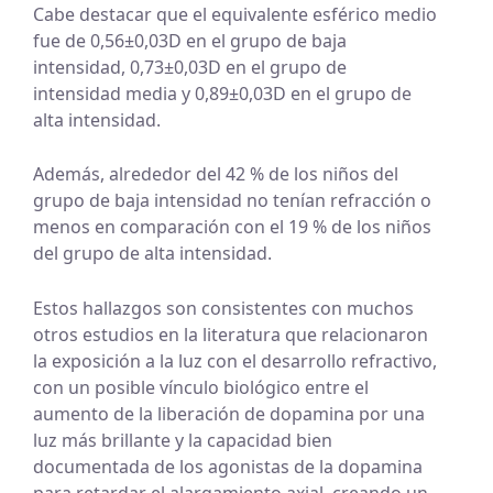
Cabe destacar que el equivalente esférico medio
fue de 0,56±0,03D en el grupo de baja
intensidad, 0,73±0,03D en el grupo de
intensidad media y 0,89±0,03D en el grupo de
alta intensidad.
Además, alrededor del 42 % de los niños del
grupo de baja intensidad no tenían refracción o
menos en comparación con el 19 % de los niños
del grupo de alta intensidad.
Estos hallazgos son consistentes con muchos
otros estudios en la literatura que relacionaron
la exposición a la luz con el desarrollo refractivo,
con un posible vínculo biológico entre el
aumento de la liberación de dopamina por una
luz más brillante y la capacidad bien
documentada de los agonistas de la dopamina
para retardar el alargamiento axial, creando un