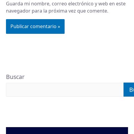
Guarda mi nombre, correo electrónico y web en este
navegador para la próxima vez que comente.
Buscar
B