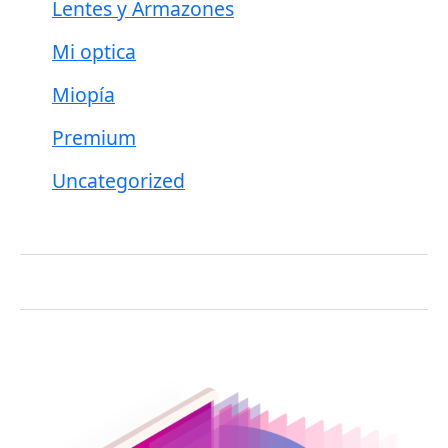
Lentes y Armazones
Mi optica
Miopía
Premium
Uncategorized