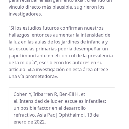
vínculo directo más plausible, sugirieron los
investigadores.
“Si los estudios futuros confirman nuestros
hallazgos, entonces aumentar la intensidad de
la luz en las aulas de los jardines de infancia y
las escuelas primarias podría desempeñar un
papel importante en el control de la prevalencia
de la miopía”, escribieron los autores en su
artículo. «La investigación en esta área ofrece
una vía prometedora».
Cohen Y, Iribarren R, Ben-Eli H, et
al. Intensidad de luz en escuelas infantiles:
un posible factor en el desarrollo
refractivo. Asia Pac J Ophthalmol. 13 de
enero de 2022.