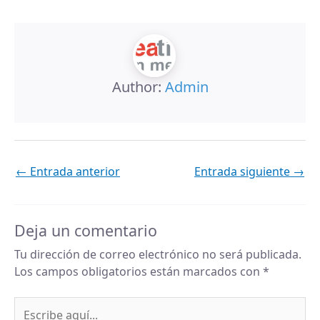
Author:
Admin
←
Entrada anterior
Entrada siguiente
→
Deja un comentario
Tu dirección de correo electrónico no será publicada.
Los campos obligatorios están marcados con
*
Escribe