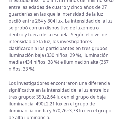
El estudio inscribió a 1.131 niños del mismo sexo
entre las edades de cuatro y cinco años de 27
guarderías en las que la intensidad de la luz
osciló entre 264 y 804 lux. La intensidad de la luz
se probó con un dispositivo de luxómetro
dentro y fuera de la escuela. Según el nivel de
intensidad de la luz, los investigadores
clasificaron a los participantes en tres grupos:
iluminación baja (330 niños, 29 %), iluminación
media (434 niños, 38 %) e iluminación alta (367
niños, 33 %).
Los investigadores encontraron una diferencia
significativa en la intensidad de la luz entre los
tres grupos: 359±2,64 lux en el grupo de baja
iluminancia, 490±2,21 lux en el grupo de
iluminancia media y 670,76±3,73 lux en el grupo
de alta iluminancia.