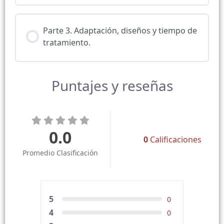
Parte 3. Adaptación, diseños y tiempo de
tratamiento.
Puntajes y reseñas
0.0
0
Calificaciones
Promedio Clasificación
5
0
4
0