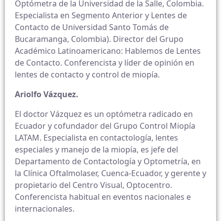
Optómetra de la Universidad de la Salle, Colombia.
Especialista en Segmento Anterior y Lentes de
Contacto de Universidad Santo Tomás de
Bucaramanga, Colombia). Director del Grupo
Académico Latinoamericano: Hablemos de Lentes
de Contacto. Conferencista y líder de opinión en
lentes de contacto y control de miopía.
Ariolfo Vázquez.
El doctor Vázquez es un optómetra radicado en
Ecuador y cofundador del Grupo Control Miopía
LATAM. Especialista en contactología, lentes
especiales y manejo de la miopía, es jefe del
Departamento de Contactología y Optometría, en
la Clínica Oftalmolaser, Cuenca-Ecuador, y gerente y
propietario del Centro Visual, Optocentro.
Conferencista habitual en eventos nacionales e
internacionales.