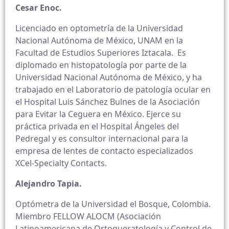
Cesar Enoc.
Licenciado en optometría de la Universidad
Nacional Autónoma de México, UNAM en la
Facultad de Estudios Superiores Iztacala. Es
diplomado en histopatología por parte de la
Universidad Nacional Autónoma de México, y ha
trabajado en el Laboratorio de patología ocular en
el Hospital Luis Sánchez Bulnes de la Asociación
para Evitar la Ceguera en México. Ejerce su
práctica privada en el Hospital Ángeles del
Pedregal y es consultor internacional para la
empresa de lentes de contacto especializados
XCel-Specialty Contacts.
Alejandro Tapia.
Optómetra de la Universidad el Bosque, Colombia.
Miembro FELLOW ALOCM (Asociación
Latinoamericana de Ortoqueratología y Control de