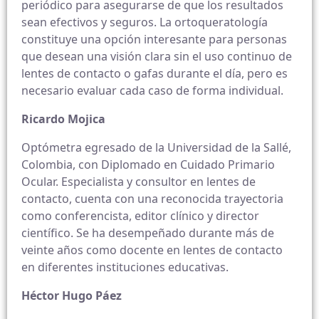
periódico para asegurarse de que los resultados
sean efectivos y seguros.
La ortoqueratología
constituye una opción interesante para personas
que desean una visión clara sin el uso continuo de
lentes de contacto o gafas durante el día, pero es
necesario evaluar cada caso de forma individual.
Ricardo Mojica
Optómetra egresado de la Universidad de la Sallé,
Colombia, con Diplomado en Cuidado Primario
Ocular. Especialista y consultor en lentes de
contacto, cuenta con una reconocida trayectoria
como conferencista, editor clínico y director
científico. Se ha desempeñado durante más de
veinte años como docente en lentes de contacto
en diferentes instituciones educativas.
Héctor Hugo Páez