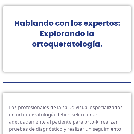
Hablando con los expertos:
Explorando la
ortoqueratología.
Los profesionales de la salud visual especializados
en ortoqueratología deben seleccionar
adecuadamente al paciente para orto-k, realizar
pruebas de diagnóstico y realizar un seguimiento