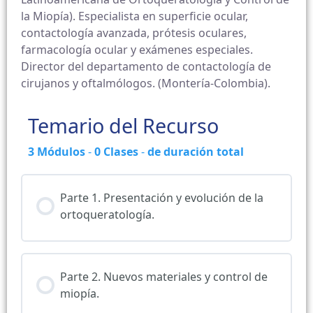
la Miopía). Especialista en superficie ocular,
contactología avanzada, prótesis oculares,
farmacología ocular y exámenes especiales.
Director del departamento de contactología de
cirujanos y oftalmólogos. (Montería-Colombia).
Temario del Recurso
3
Módulos
-
0
Clases
-
de duración total
Parte 1. Presentación y evolución de la
ortoqueratología.
Parte 2. Nuevos materiales y control de
miopía.