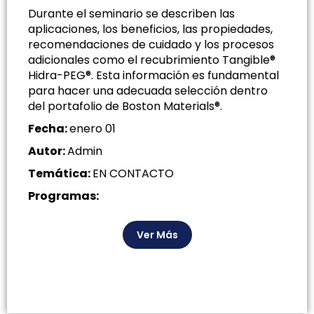
Durante el seminario se describen las
aplicaciones, los beneficios, las propiedades,
recomendaciones de cuidado y los procesos
adicionales como el recubrimiento Tangible®
Hidra-PEG®. Esta información es fundamental
para hacer una adecuada selección dentro
del portafolio de Boston Materials®.
Fecha:
enero 01
Autor:
Admin
Temática:
EN CONTACTO
Programas:
Ver Más