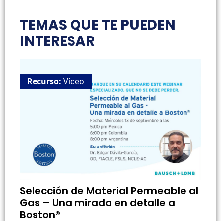
TEMAS QUE TE PUEDEN
INTERESAR
Recurso:
Vídeo
Selección de Material Permeable al
Gas – Una mirada en detalle a
Boston®