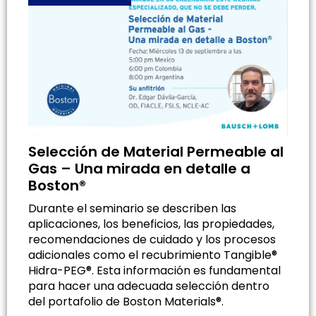
Selección de Material Permeable al
Gas – Una mirada en detalle a
Boston®
Durante el seminario se describen las
aplicaciones, los beneficios, las propiedades,
recomendaciones de cuidado y los procesos
adicionales como el recubrimiento Tangible®
Hidra-PEG®. Esta información es fundamental
para hacer una adecuada selección dentro
del portafolio de Boston Materials®.