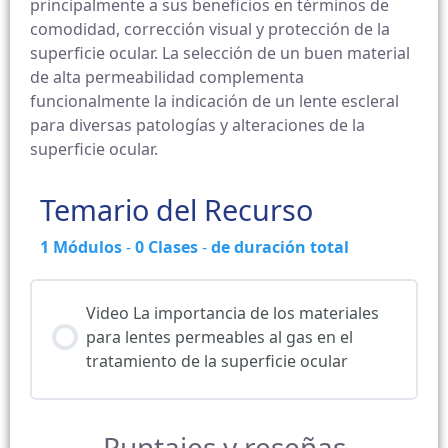
principalmente a sus beneficios en términos de
comodidad, corrección visual y protección de la
superficie ocular. La selección de un buen material
de alta permeabilidad complementa
funcionalmente la indicación de un lente escleral
para diversas patologías y alteraciones de la
superficie ocular.
Temario del Recurso
1
Módulos
-
0
Clases
-
de duración total
Video La importancia de los materiales
para lentes permeables al gas en el
tratamiento de la superficie ocular
Puntajes y reseñas