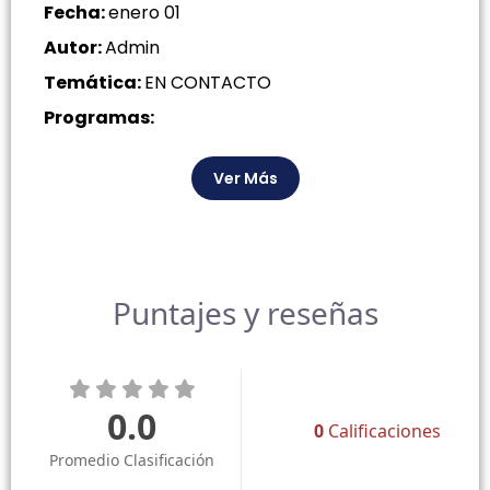
Fecha:
enero 01
Autor:
Admin
Temática:
EN CONTACTO
Programas:
Ver Más
Puntajes y reseñas
0.0
0
Calificaciones
Promedio Clasificación