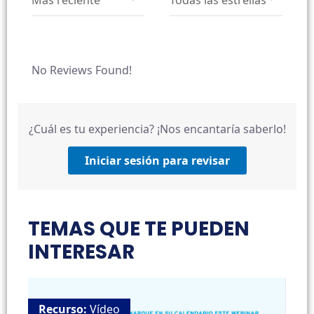
No Reviews Found!
¿Cuál es tu experiencia? ¡Nos encantaría saberlo!
Iniciar sesión para revisar
TEMAS QUE TE PUEDEN
INTERESAR
Recurso:
Vídeo