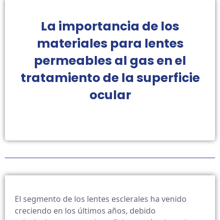
La importancia de los
materiales para lentes
permeables al gas en el
tratamiento de la superficie
ocular
El segmento de los lentes esclerales ha venido
creciendo en los últimos años, debido