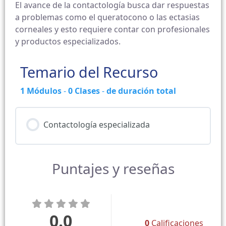
El avance de la contactología busca dar respuestas
a problemas como el queratocono o las ectasias
corneales y esto requiere contar con profesionales
y productos especializados.
Temario del Recurso
1
Módulos
-
0
Clases
-
de duración total
Contactología especializada
Puntajes y reseñas
0.0
0
Calificaciones