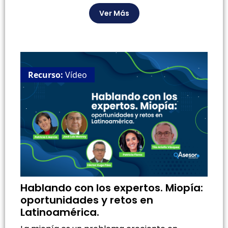
Ver Más
Recurso:
Vídeo
Hablando con los expertos. Miopía:
oportunidades y retos en
Latinoamérica.