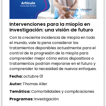
Intervenciones para la miopía en
investigación: una visión de futuro
Con la creciente incidencia de miopía en todo
el mundo, vale la pena considerar los
tratamientos disponibles actualmente para el
control de la progresión de la miopía para
comprender mejor cómo estos dispositivos o
tratamientos podrían mejorarse en el futuro y
comprender la necesidad de nuevos enfoques.
Fecha:
octubre 01
Autor:
Thomas Aller
Temática:
Comorbilidades y complicaciones
Programas:
Investigación