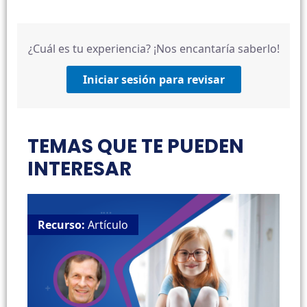
¿Cuál es tu experiencia? ¡Nos encantaría saberlo!
Iniciar sesión para revisar
TEMAS QUE TE PUEDEN
INTERESAR
Recurso:
Artículo