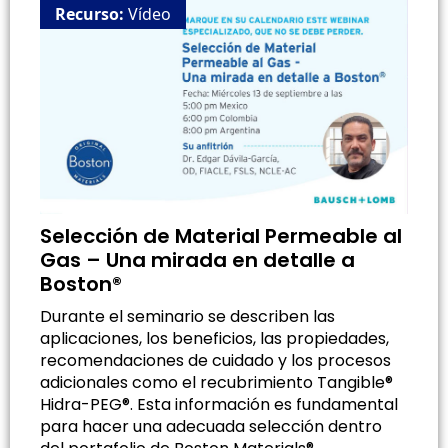
Recurso:
Vídeo
Selección de Material Permeable al
Gas – Una mirada en detalle a
Boston®
Durante el seminario se describen las
aplicaciones, los beneficios, las propiedades,
recomendaciones de cuidado y los procesos
adicionales como el recubrimiento Tangible®
Hidra-PEG®. Esta información es fundamental
para hacer una adecuada selección dentro