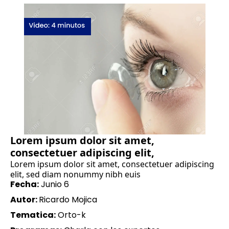
Lorem ipsum dolor sit amet,
consectetuer adipiscing elit,
Lorem ipsum dolor sit amet, consectetuer adipiscing
elit, sed diam nonummy nibh euis
Fecha:
Junio 6
Autor:
Ricardo Mojica
Tematica:
Orto-k