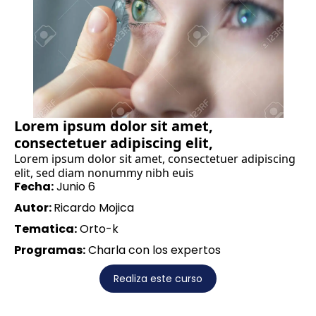
Lorem ipsum dolor sit amet,
consectetuer adipiscing elit,
Lorem ipsum dolor sit amet, consectetuer adipiscing
elit, sed diam nonummy nibh euis
Fecha:
Junio 6
Autor:
Ricardo Mojica
Tematica:
Orto-k
Programas:
Charla con los expertos
Realiza este curso