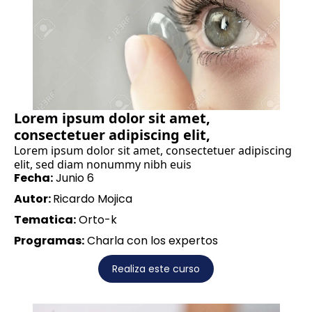
Lorem ipsum dolor sit amet,
consectetuer adipiscing elit,
Lorem ipsum dolor sit amet, consectetuer adipiscing
elit, sed diam nonummy nibh euis
Fecha:
Junio 6
Autor:
Ricardo Mojica
Tematica:
Orto-k
Programas:
Charla con los expertos
Realiza este curso