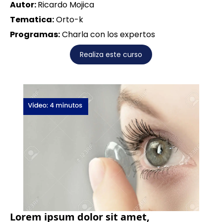
Autor:
Ricardo Mojica
Tematica:
Orto-k
Programas:
Charla con los expertos
Realiza este curso
Lorem ipsum dolor sit amet,