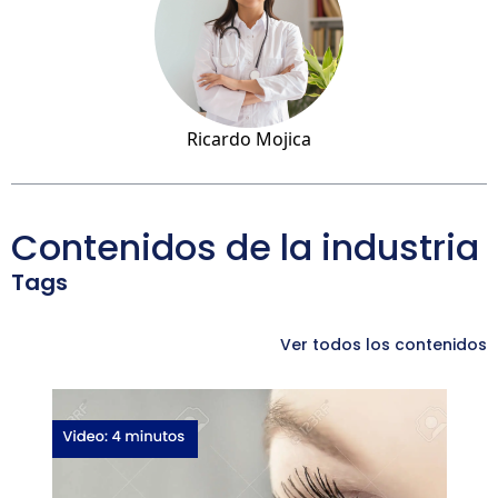
Ricardo Mojica
Contenidos de la industria
Tags
Ver todos los contenidos