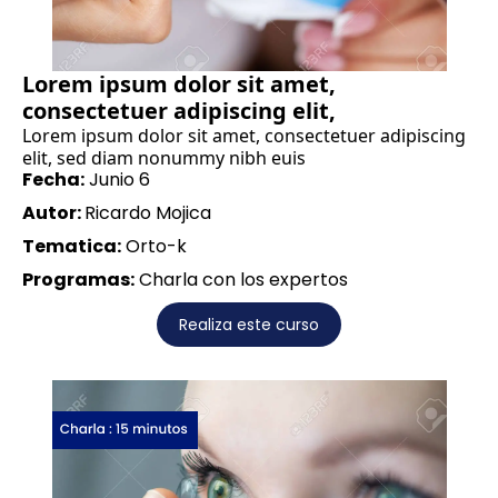
Lorem ipsum dolor sit amet,
consectetuer adipiscing elit,
Lorem ipsum dolor sit amet, consectetuer adipiscing
elit, sed diam nonummy nibh euis
Fecha:
Junio 6
Autor:
Ricardo Mojica
Tematica:
Orto-k
Programas:
Charla con los expertos
Realiza este curso