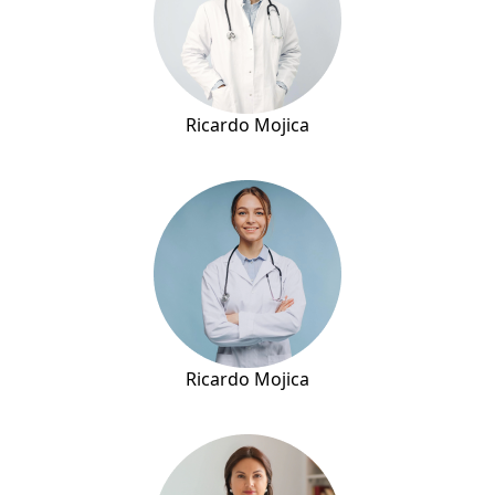
Ricardo Mojica
Ricardo Mojica