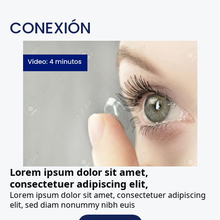
CONEXIÓN
Lorem ipsum dolor sit amet,
consectetuer adipiscing elit,
Lorem ipsum dolor sit amet, consectetuer adipiscing
elit, sed diam nonummy nibh euis