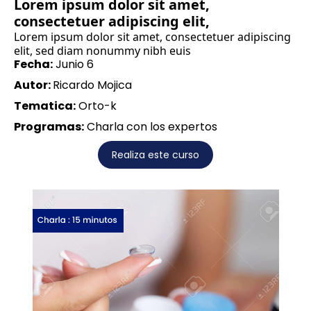
Lorem ipsum dolor sit amet,
consectetuer adipiscing elit,
Lorem ipsum dolor sit amet, consectetuer adipiscing
elit, sed diam nonummy nibh euis
Fecha:
Junio 6
Autor:
Ricardo Mojica
Tematica:
Orto-k
Programas:
Charla con los expertos
Realiza este curso