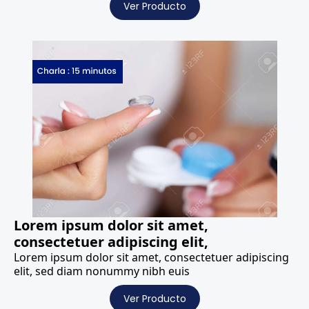
Ver Producto
Lorem ipsum dolor sit amet,
consectetuer adipiscing elit,
Lorem ipsum dolor sit amet, consectetuer adipiscing
elit, sed diam nonummy nibh euis
Ver Producto