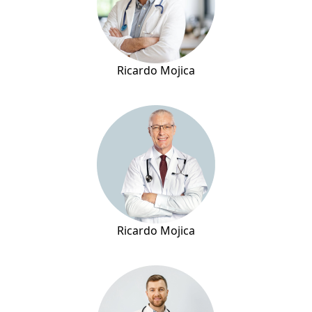
Ricardo Mojica
Ricardo Mojica