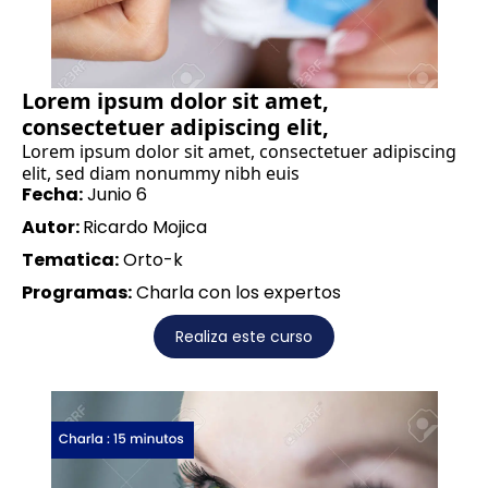
Lorem ipsum dolor sit amet,
consectetuer adipiscing elit,
Lorem ipsum dolor sit amet, consectetuer adipiscing
elit, sed diam nonummy nibh euis
Fecha:
Junio 6
Autor:
Ricardo Mojica
Tematica:
Orto-k
Programas:
Charla con los expertos
Realiza este curso