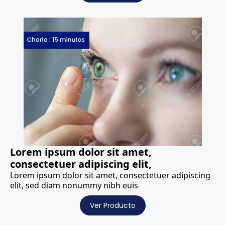
Lorem ipsum dolor sit amet,
consectetuer adipiscing elit,
Lorem ipsum dolor sit amet, consectetuer adipiscing
elit, sed diam nonummy nibh euis
Ver Producto