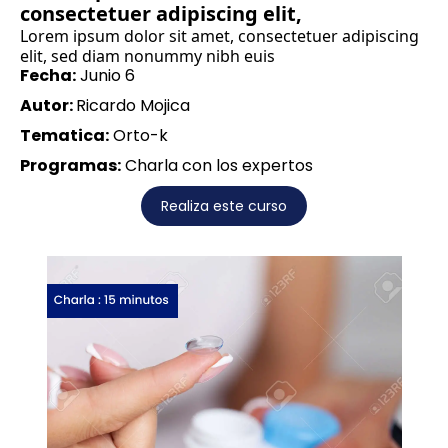
consectetuer adipiscing elit,
Lorem ipsum dolor sit amet, consectetuer adipiscing
elit, sed diam nonummy nibh euis
Fecha:
Junio 6
Autor:
Ricardo Mojica
Tematica:
Orto-k
Programas:
Charla con los expertos
Realiza este curso