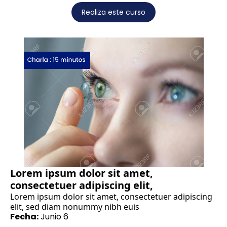
Realiza este curso
Lorem ipsum dolor sit amet,
consectetuer adipiscing elit,
Lorem ipsum dolor sit amet, consectetuer adipiscing
elit, sed diam nonummy nibh euis
Fecha:
Junio 6