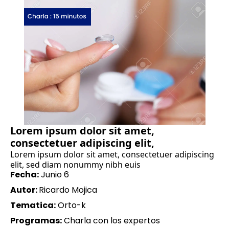
Lorem ipsum dolor sit amet,
consectetuer adipiscing elit,
Lorem ipsum dolor sit amet, consectetuer adipiscing
elit, sed diam nonummy nibh euis
Fecha:
Junio 6
Autor:
Ricardo Mojica
Tematica:
Orto-k
Programas:
Charla con los expertos