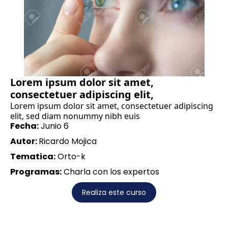
Lorem ipsum dolor sit amet,
consectetuer adipiscing elit,
Lorem ipsum dolor sit amet, consectetuer adipiscing
elit, sed diam nonummy nibh euis
Fecha:
Junio 6
Autor:
Ricardo Mojica
Tematica:
Orto-k
Programas:
Charla con los expertos
Realiza este curso