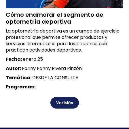
Cómo enamorar el segmento de
optometría deportiva
La optometría deportiva es un campo de ejercicio
profesional que permite ofrecer productos y
servicios diferenciales para las personas que
practican actividades deportivas.
Fecha:
enero 25
Autor:
Fanny Fanny Rivera Pinzón
Temática:
DESDE LA CONSULTA
Programas:
Ver Más