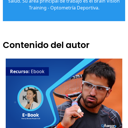
salud. Su área principal de trabajo es el Brain Vision
Training - Optometría Deportiva.
Contenido del autor
Recurso:
Ebook