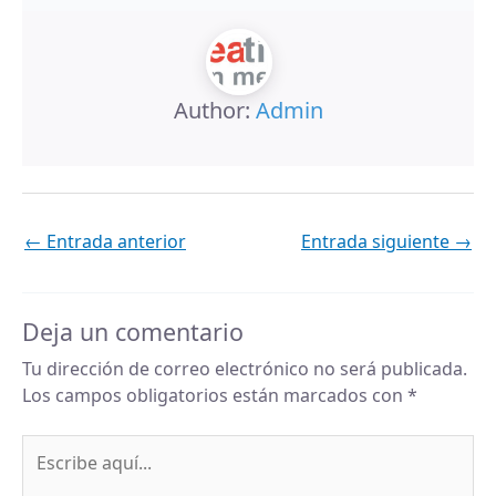
Author:
Admin
←
Entrada anterior
Entrada siguiente
→
Deja un comentario
Tu dirección de correo electrónico no será publicada.
Los campos obligatorios están marcados con
*
Escribe
aquí...