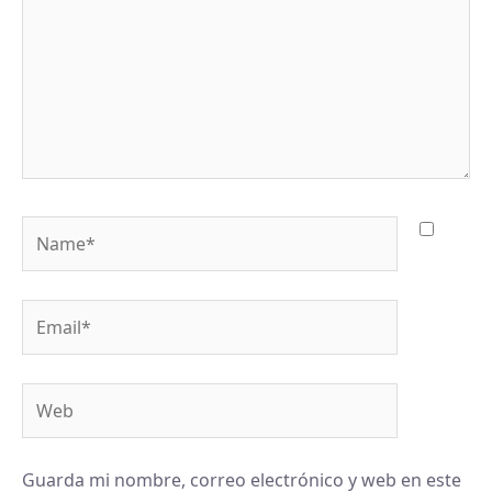
Name*
Email*
Web
Guarda mi nombre, correo electrónico y web en este