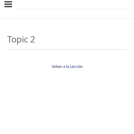
Topic 2
Volver a la Lección