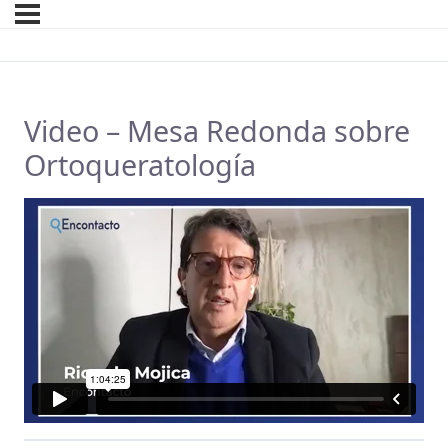
Video – Mesa Redonda sobre
Ortoqueratología