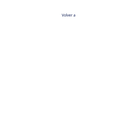
Volver a