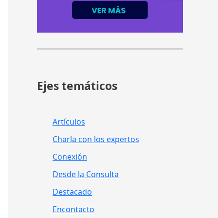
Ejes temáticos
Artículos
Charla con los expertos
Conexión
Desde la Consulta
Destacado
Encontacto