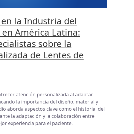
en la Industria del
 en América Latina:
cialistas sobre la
lizada de Lentes de
frecer atención personalizada al adaptar
acando la importancia del diseño, material y
io aborda aspectos clave como el historial del
ante la adaptación y la colaboración entre
jor experiencia para el paciente.