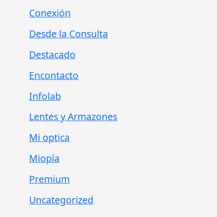
Conexión
Desde la Consulta
Destacado
Encontacto
Infolab
Lentes y Armazones
Mi optica
Miopía
Premium
Uncategorized