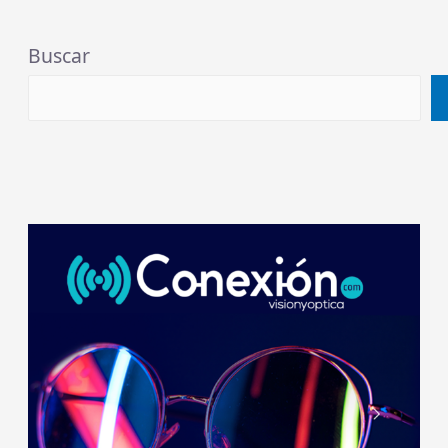
Buscar