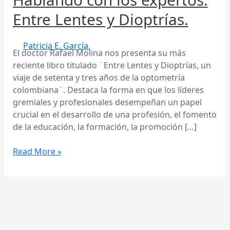
y
Dioptrías.
Entre Lentes y Dioptrías.
Patricia E. García.
El doctor Rafael Molina nos presenta su más
reciente libro titulado ¨Entre Lentes y Dioptrías, un
viaje de setenta y tres años de la optometría
colombiana¨. Destaca la forma en que los líderes
gremiales y profesionales desempeñan un papel
crucial en el desarrollo de una profesión, el fomento
de la educación, la formación, la promoción […]
Read More »